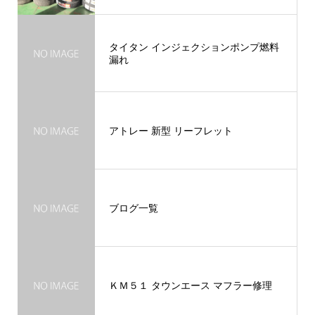
タイタン インジェクションポンプ燃料
漏れ
アトレー 新型 リーフレット
ブログ一覧
ＫＭ５１ タウンエース マフラー修理