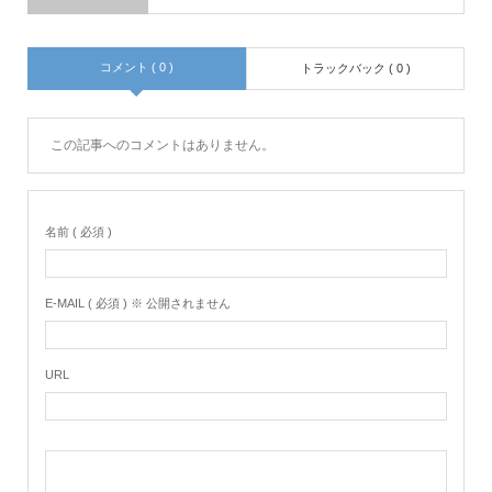
コメント ( 0 )
トラックバック ( 0 )
この記事へのコメントはありません。
名前 ( 必須 )
E-MAIL ( 必須 ) ※ 公開されません
URL