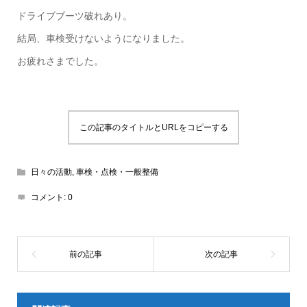
ドライブブーツ破れあり。
結局、車検受けないようになりました。
お疲れさまでした。
この記事のタイトルとURLをコピーする
日々の活動
,
車検・点検・一般整備
コメント:
0