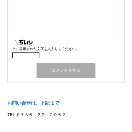
上に表示された文字を入力してください。
お問い合せは、下記まで
TEL:０７３６－２２－２０６２