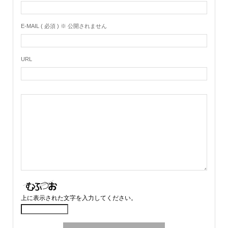
E-MAIL ( 必須 ) ※ 公開されません
URL
上に表示された文字を入力してください。