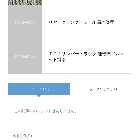
リヤ・クランク・シール漏れ修理
ＴＴ２サンバートラック 運転席ゴムマ
ット滑る
コメント ( 0 )
トラックバック ( 0 )
この記事へのコメントはありません。
名前 ( 必須 )