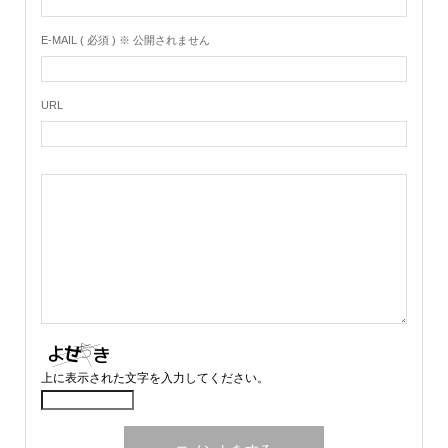
E-MAIL ( 必須 ) ※ 公開されません
URL
上に表示された文字を入力してください。